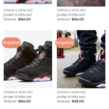
JORDAN 6 INFRA RED
JORDAN 6 INFRA RED
jordan 6 infra red
jordan 6 infra red
€
116.00
€
64.00
€
116.00
€
64.00
Angebot!
Angebot!
JORDAN 6 INFRA RED
JORDAN 6 INFRA RED
jordan 6 infra red
jordan 6 infra red
€
116.00
€
64.00
€
114.00
€
63.00