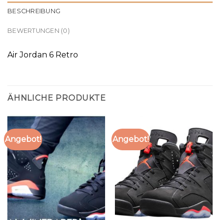
BESCHREIBUNG
BEWERTUNGEN (0)
Air Jordan 6 Retro
ÄHNLICHE PRODUKTE
Angebot!
Angebot!