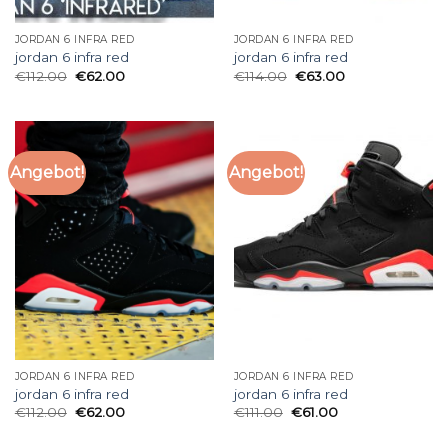
JORDAN 6 INFRA RED
JORDAN 6 INFRA RED
jordan 6 infra red
jordan 6 infra red
€
112.00
€
62.00
€
114.00
€
63.00
Angebot!
Angebot!
JORDAN 6 INFRA RED
JORDAN 6 INFRA RED
jordan 6 infra red
jordan 6 infra red
€
112.00
€
62.00
€
111.00
€
61.00