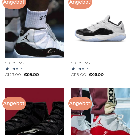
Angebot!
Angebot!
AIR JORDAN11
AIR JORDAN11
air jordan11
air jordan11
€
123.00
€
68.00
€
119.00
€
66.00
Angebot!
Angebot!