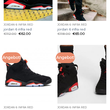
JORDAN 6 INFRA RED
JORDAN 6 INFRA RED
jordan 6 infra red
jordan 6 infra red
€
112.00
€
62.00
€
118.00
€
65.00
Angebot!
Angebot!
JORDAN 6 INFRA RED
JORDAN 6 INFRA RED