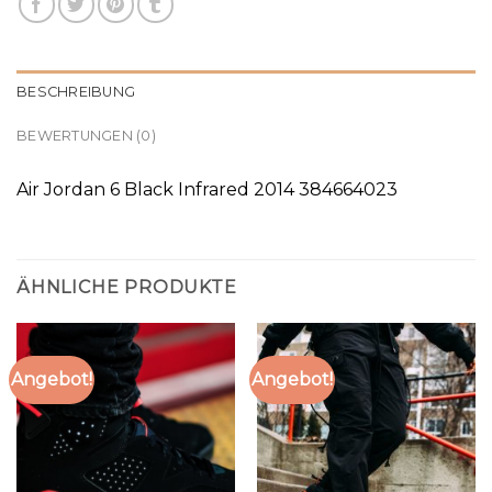
BESCHREIBUNG
BEWERTUNGEN (0)
Air Jordan 6 Black Infrared 2014 384664023
ÄHNLICHE PRODUKTE
Angebot!
Angebot!