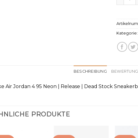
Artikelnu
Kategorie
BESCHREIBUNG
BEWERTUNGE
ke Air Jordan 4 95 Neon | Release | Dead Stock Sneaker
HNLICHE PRODUKTE