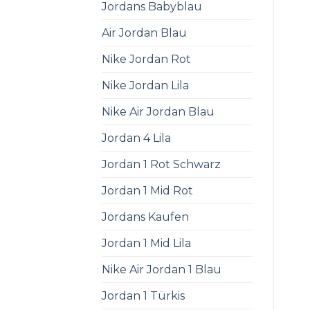
Jordans Babyblau
Air Jordan Blau
Nike Jordan Rot
Nike Jordan Lila
Nike Air Jordan Blau
Jordan 4 Lila
Jordan 1 Rot Schwarz
Jordan 1 Mid Rot
Jordans Kaufen
Jordan 1 Mid Lila
Nike Air Jordan 1 Blau
Jordan 1 Türkis