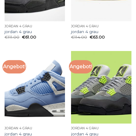
JORDAN 4 GRAU
JORDAN 4 GRAU
jordan 4 grau
jordan 4 grau
€
111.00
€
61.00
€
114.00
€
63.00
Angebot!
Angebot!
JORDAN 4 GRAU
JORDAN 4 GRAU
jordan 4 grau
jordan 4 grau