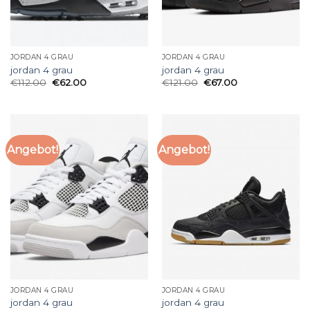
JORDAN 4 GRAU
JORDAN 4 GRAU
jordan 4 grau
jordan 4 grau
€
112.00
€
62.00
€
121.00
€
67.00
Angebot!
Angebot!
JORDAN 4 GRAU
JORDAN 4 GRAU
jordan 4 grau
jordan 4 grau