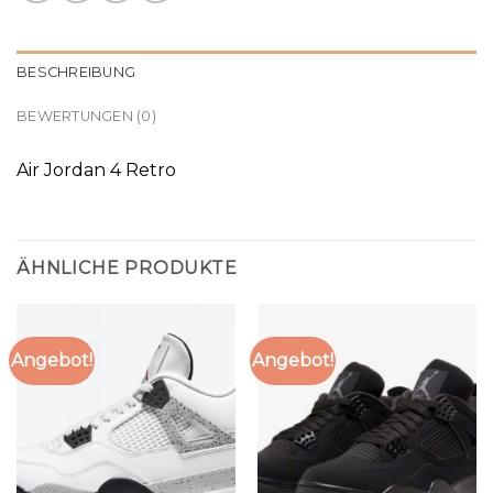
BESCHREIBUNG
BEWERTUNGEN (0)
Air Jordan 4 Retro
ÄHNLICHE PRODUKTE
Angebot!
Angebot!