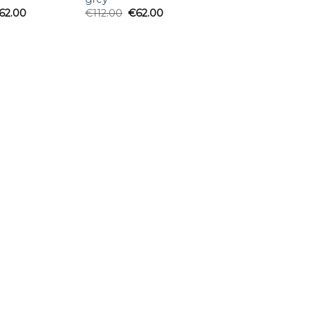
62.00
€
112.00
€
62.00