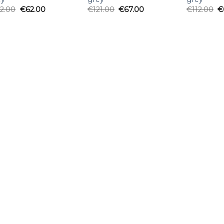
12.00
€
62.00
€
121.00
€
67.00
€
112.00
€