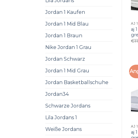
Lila Jordans
Jordan 1 Kaufen
Jordan 1 Mid Blau
AJ 
aj 
gr
Jordan 1 Braun
€
1
Nike Jordan 1 Grau
Jordan Schwarz
Jordan 1 Mid Grau
An
Jordan Basketballschuhe
Jordan34
Schwarze Jordans
Lila Jordans 1
AJ 
Weiße Jordans
aj 
gr