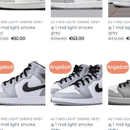
1 MID LIGHT SMOKE GREY
AJ 1 MID LIGHT SMOKE GREY
AJ 1 MID LI
1 mid light smoke
aj 1 mid light smoke
aj 1 mid l
ey
grey
grey
11.00
€
61.00
€
114.00
€
63.00
€
112.00
€
gebot!
Angebot!
Angebot!
1 MID LIGHT SMOKE GREY
AJ 1 MID LIGHT SMOKE GREY
AJ 1 MID LI
1 mid light smoke
aj 1 mid light smoke
aj 1 mid l
ey
grey
grey