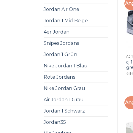
An
Jordan Air One
Jordan 1 Mid Beige
4er Jordan
Snipes Jordans
Jordan 1 Grün
AJ 
aj 
Nike Jordan 1 Blau
gr
€
1
Rote Jordans
Nike Jordan Grau
Air Jordan 1 Grau
An
Jordan 1 Schwarz
Jordan35