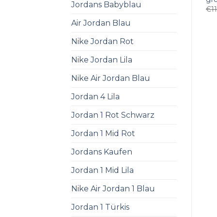
Jordans Babyblau
€
1
Air Jordan Blau
Nike Jordan Rot
Nike Jordan Lila
Nike Air Jordan Blau
Jordan 4 Lila
Jordan 1 Rot Schwarz
Jordan 1 Mid Rot
Jordans Kaufen
Jordan 1 Mid Lila
Nike Air Jordan 1 Blau
Jordan 1 Türkis