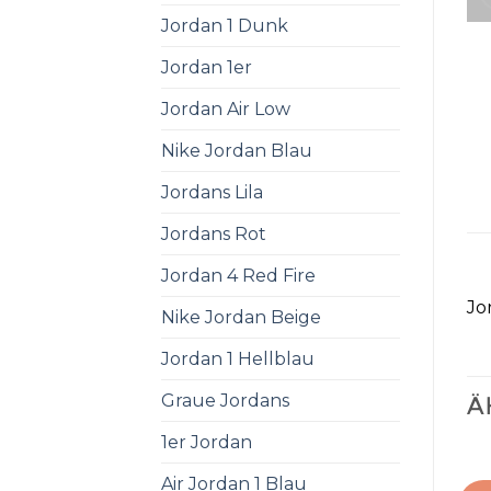
Jordan 1 Dunk
Jordan 1er
Jordan Air Low
Nike Jordan Blau
Jordans Lila
Jordans Rot
Jordan 4 Red Fire
Jo
Nike Jordan Beige
Jordan 1 Hellblau
Graue Jordans
Ä
1er Jordan
Air Jordan 1 Blau