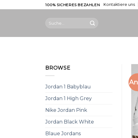
Skip
Kontaktiere uns
100% SICHERES BEZAHLEN
to
content
Suche
nach:
BROWSE
An
Jordan 1 Babyblau
Jordan 1 High Grey
Nike Jordan Pink
Jordan Black White
Blaue Jordans