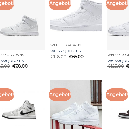
gebot!
Angebot!
Angebot!
WEISSE JORDANS
weisse jordans
ISSE JORDANS
WEISSE JO
€
118.00
€
65.00
sse jordans
weisse jo
23.00
€
68.00
€
123.00
gebot!
Angebot!
Angebot!