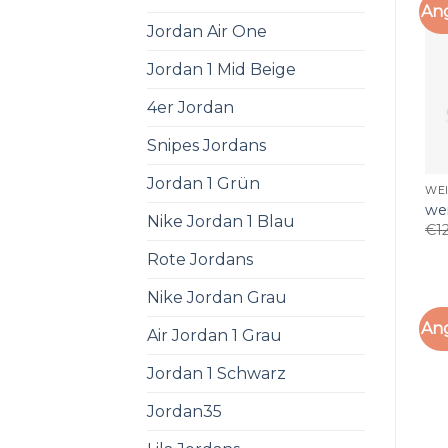
An
Jordan Air One
Jordan 1 Mid Beige
4er Jordan
Snipes Jordans
Jordan 1 Grün
WE
wei
Nike Jordan 1 Blau
€
1
Rote Jordans
Nike Jordan Grau
An
Air Jordan 1 Grau
Jordan 1 Schwarz
Jordan35