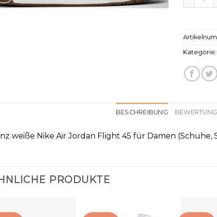
Artikelnu
Kategorie
BESCHREIBUNG
BEWERTUNGE
nz weiße Nike Air Jordan Flight 45 für Damen (Schuhe, 
HNLICHE PRODUKTE