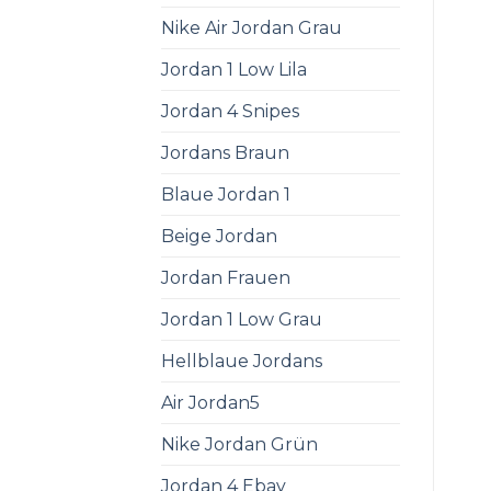
Nike Air Jordan Grau
Jordan 1 Low Lila
Jordan 4 Snipes
Jordans Braun
Blaue Jordan 1
Beige Jordan
Jordan Frauen
Jordan 1 Low Grau
Hellblaue Jordans
Air Jordan5
Nike Jordan Grün
Jordan 4 Ebay