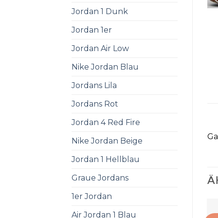
Jordan 1 Dunk
Jordan 1er
Jordan Air Low
Nike Jordan Blau
Jordans Lila
Jordans Rot
Jordan 4 Red Fire
Ga
Nike Jordan Beige
Jordan 1 Hellblau
Graue Jordans
Ä
1er Jordan
Air Jordan 1 Blau