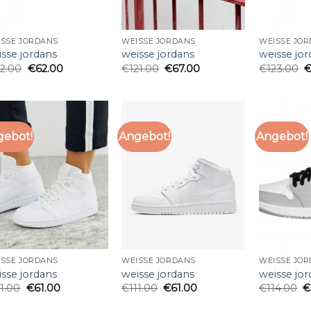
ISSE JORDANS
WEISSE JORDANS
WEISSE JO
sse jordans
weisse jordans
weisse jo
12.00
€
62.00
€
121.00
€
67.00
€
123.00
gebot!
Angebot!
Angebot!
ISSE JORDANS
WEISSE JORDANS
WEISSE JO
sse jordans
weisse jordans
weisse jo
11.00
€
61.00
€
111.00
€
61.00
€
114.00
€