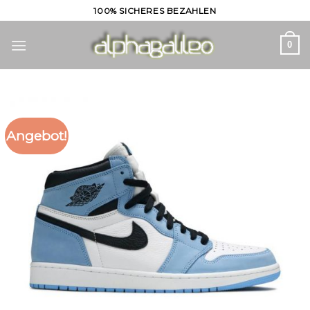
Skip
100% SICHERES BEZAHLEN
to
content
0
Angebot!