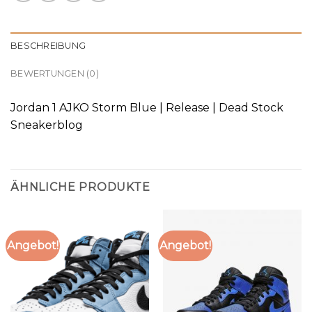
BESCHREIBUNG
BEWERTUNGEN (0)
Jordan 1 AJKO Storm Blue | Release | Dead Stock
Sneakerblog
ÄHNLICHE PRODUKTE
Angebot!
Angebot!