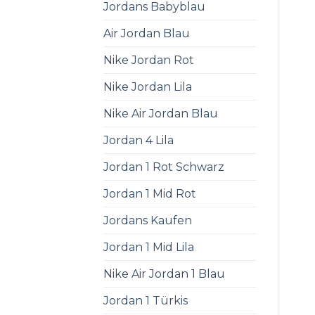
Jordans Babyblau
Air Jordan Blau
Nike Jordan Rot
Nike Jordan Lila
Nike Air Jordan Blau
Jordan 4 Lila
Jordan 1 Rot Schwarz
Jordan 1 Mid Rot
Jordans Kaufen
Jordan 1 Mid Lila
Nike Air Jordan 1 Blau
Jordan 1 Türkis