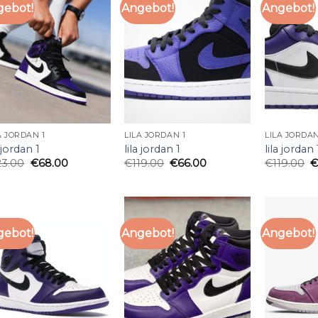
gebot!
Angebot!
Angebot!
A JORDAN 1
LILA JORDAN 1
LILA JORDAN
a jordan 1
lila jordan 1
lila jordan 
23.00
€
68.00
€
119.00
€
66.00
€
119.00
gebot!
Angebot!
Angebot!