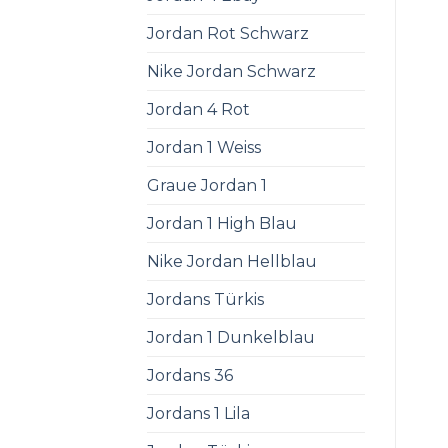
Jordan Rot Schwarz
Nike Jordan Schwarz
Jordan 4 Rot
Jordan 1 Weiss
Graue Jordan 1
Jordan 1 High Blau
Nike Jordan Hellblau
Jordans Türkis
Jordan 1 Dunkelblau
Jordans 36
Jordans 1 Lila