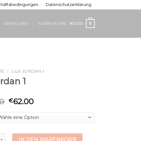
chäftsbedingungen
Datenschutzerklärung
0
ANMELDEN
WARENKORB /
€
0.00
TE
/
LILA JORDAN 1
jordan 1
00
62.00
€
an 1 Menge
IN DEN WARENKORB