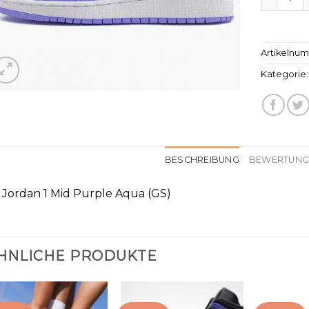
Artikelnu
Kategorie
BESCHREIBUNG
BEWERTUNGE
r Jordan 1 Mid Purple Aqua (GS)
HNLICHE PRODUKTE