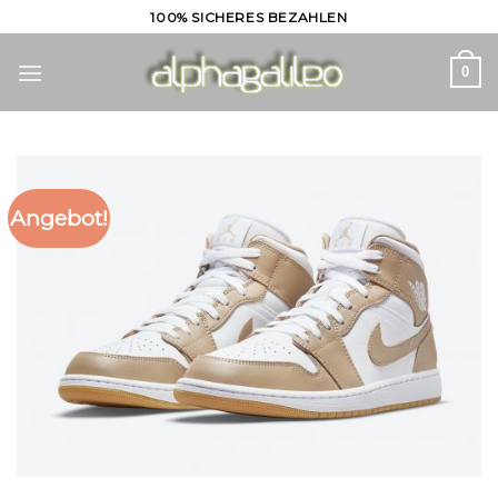
Skip
100% SICHERES BEZAHLEN
to
content
0
Angebot!