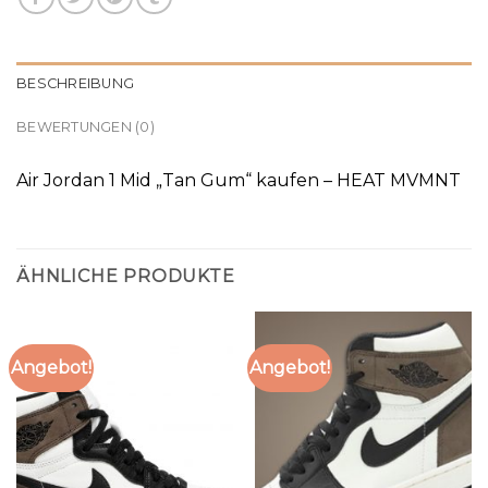
BESCHREIBUNG
BEWERTUNGEN (0)
Air Jordan 1 Mid „Tan Gum“ kaufen – HEAT MVMNT
ÄHNLICHE PRODUKTE
Angebot!
Angebot!