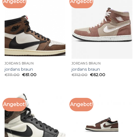
Angebot!
Angebot!
JORDANS BRAUN
JORDANS BRAUN
jordans braun
jordans braun
€
111.00
€
61.00
€
112.00
€
62.00
Angebot!
Angebot!