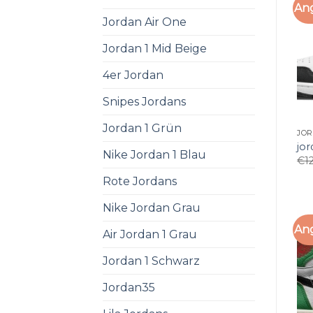
An
Jordan Air One
Jordan 1 Mid Beige
4er Jordan
Snipes Jordans
Jordan 1 Grün
JOR
jor
Nike Jordan 1 Blau
€
1
Rote Jordans
Nike Jordan Grau
An
Air Jordan 1 Grau
Jordan 1 Schwarz
Jordan35