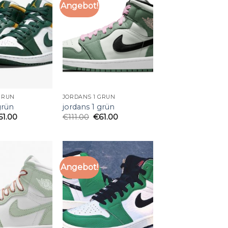
Angebot!
GRÜN
JORDANS 1 GRÜN
grün
jordans 1 grün
61.00
€
111.00
€
61.00
Angebot!