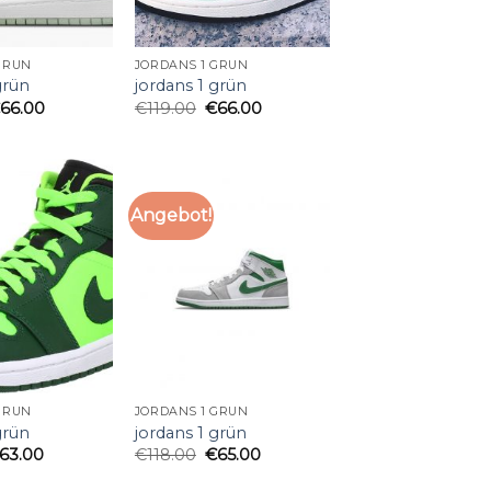
GRÜN
JORDANS 1 GRÜN
grün
jordans 1 grün
€
66.00
€
119.00
€
66.00
Angebot!
GRÜN
JORDANS 1 GRÜN
grün
jordans 1 grün
63.00
€
118.00
€
65.00