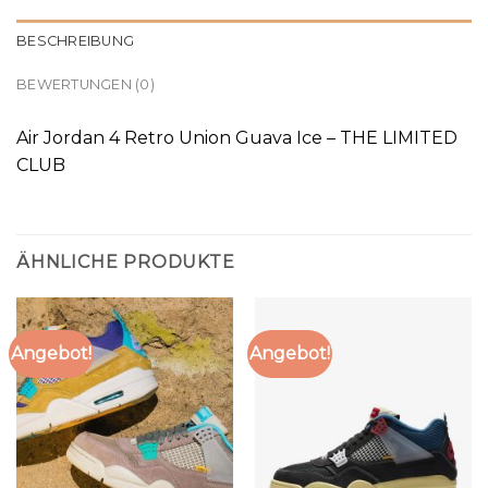
BESCHREIBUNG
BEWERTUNGEN (0)
Air Jordan 4 Retro Union Guava Ice – THE LIMITED
CLUB
ÄHNLICHE PRODUKTE
Angebot!
Angebot!