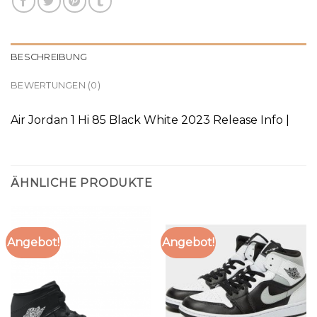
BESCHREIBUNG
BEWERTUNGEN (0)
Air Jordan 1 Hi 85 Black White 2023 Release Info |
ÄHNLICHE PRODUKTE
Angebot!
Angebot!