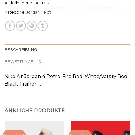
Artikelnummer:
AL-1210
Kategorie:
Jordan 4 Rot
BESCHREIBUNG
BEWERTUNGEN (0)
Nike Air Jordan 4 Retro ‚Fire Red‘ White/Varsity Red
Black Trainer …
ÄHNLICHE PRODUKTE