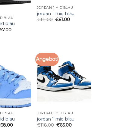
JORDAN 1 MID BLAU
jordan 1 mid blau
ID BLAU
€
111.00
€
61.00
id blau
67.00
Angebot!
ID BLAU
JORDAN 1 MID BLAU
id blau
jordan 1 mid blau
€
68.00
€
118.00
€
65.00