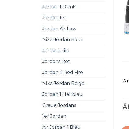
Jordan 1 Dunk
Jordan 1er
Jordan Air Low
Nike Jordan Blau
Jordans Lila
Jordans Rot
Jordan 4 Red Fire
Ai
Nike Jordan Beige
Jordan 1 Hellblau
Graue Jordans
Ä
1er Jordan
Air Jordan 1 Blau