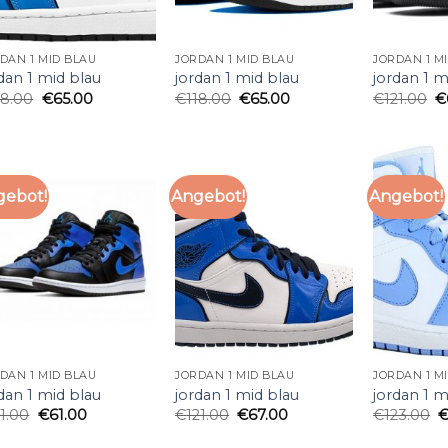
DAN 1 MID BLAU
JORDAN 1 MID BLAU
JORDAN 1 M
dan 1 mid blau
jordan 1 mid blau
jordan 1 m
18.00
€
65.00
€
118.00
€
65.00
€
121.00
€
gebot!
Angebot!
Angebot!
DAN 1 MID BLAU
JORDAN 1 MID BLAU
JORDAN 1 M
dan 1 mid blau
jordan 1 mid blau
jordan 1 m
11.00
€
61.00
€
121.00
€
67.00
€
123.00