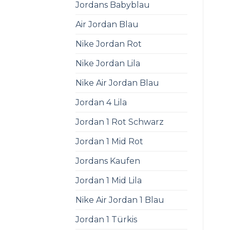
Jordans Babyblau
Air Jordan Blau
Nike Jordan Rot
Nike Jordan Lila
Nike Air Jordan Blau
Jordan 4 Lila
Jordan 1 Rot Schwarz
Jordan 1 Mid Rot
Jordans Kaufen
Jordan 1 Mid Lila
Nike Air Jordan 1 Blau
Jordan 1 Türkis