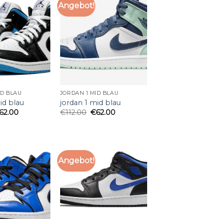
Angebot!
ID BLAU
JORDAN 1 MID BLAU
id blau
jordan 1 mid blau
62.00
€
112.00
€
62.00
Angebot!