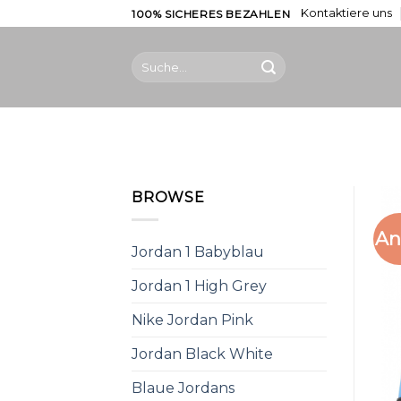
Skip
Kontaktiere uns
100% SICHERES BEZAHLEN
to
content
Suche
nach:
BROWSE
An
Jordan 1 Babyblau
Jordan 1 High Grey
Nike Jordan Pink
Jordan Black White
Blaue Jordans