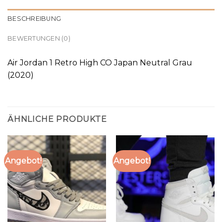
BESCHREIBUNG
BEWERTUNGEN (0)
Air Jordan 1 Retro High CO Japan Neutral Grau
(2020)
ÄHNLICHE PRODUKTE
Angebot!
Angebot!