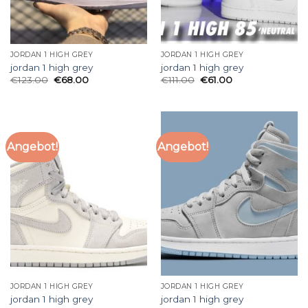
JORDAN 1 HIGH GREY
JORDAN 1 HIGH GREY
jordan 1 high grey
jordan 1 high grey
€
123.00
€
68.00
€
111.00
€
61.00
Angebot!
Angebot!
JORDAN 1 HIGH GREY
JORDAN 1 HIGH GREY
jordan 1 high grey
jordan 1 high grey