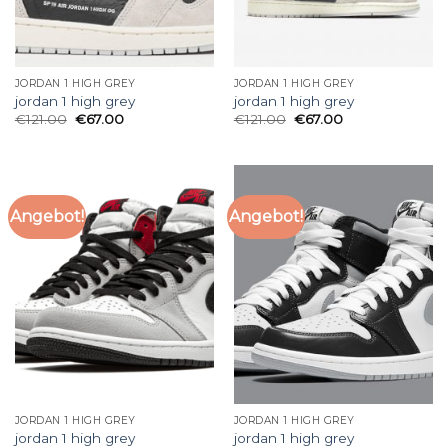
JORDAN 1 HIGH GREY
JORDAN 1 HIGH GREY
jordan 1 high grey
jordan 1 high grey
€
121.00
€
67.00
€
121.00
€
67.00
Angebot!
Angebot!
JORDAN 1 HIGH GREY
JORDAN 1 HIGH GREY
jordan 1 high grey
jordan 1 high grey