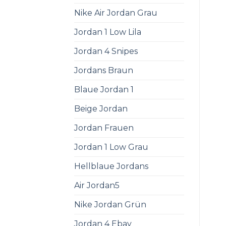
Nike Air Jordan Grau
Jordan 1 Low Lila
Jordan 4 Snipes
Jordans Braun
Blaue Jordan 1
Beige Jordan
Jordan Frauen
Jordan 1 Low Grau
Hellblaue Jordans
Air Jordan5
Nike Jordan Grün
Jordan 4 Ebay