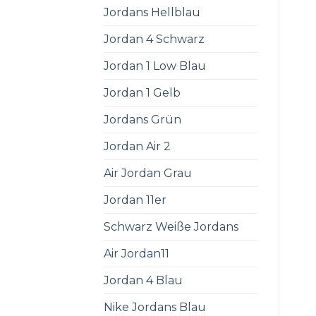
Jordans Hellblau
Jordan 4 Schwarz
Jordan 1 Low Blau
Jordan 1 Gelb
Jordans Grün
Jordan Air 2
Air Jordan Grau
Jordan 11er
Schwarz Weiße Jordans
Air Jordan11
Jordan 4 Blau
Nike Jordans Blau