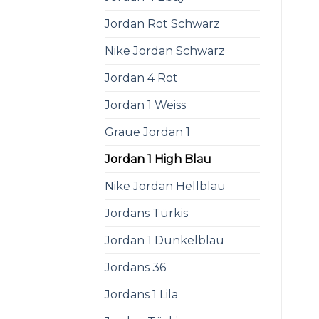
Jordan Rot Schwarz
Nike Jordan Schwarz
Jordan 4 Rot
Jordan 1 Weiss
Graue Jordan 1
Jordan 1 High Blau
Nike Jordan Hellblau
Jordans Türkis
Jordan 1 Dunkelblau
Jordans 36
Jordans 1 Lila