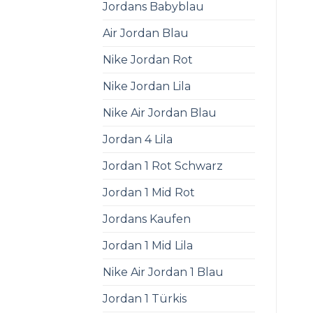
Jordans Babyblau
Air Jordan Blau
Nike Jordan Rot
Nike Jordan Lila
Nike Air Jordan Blau
Jordan 4 Lila
Jordan 1 Rot Schwarz
Jordan 1 Mid Rot
Jordans Kaufen
Jordan 1 Mid Lila
Nike Air Jordan 1 Blau
Jordan 1 Türkis