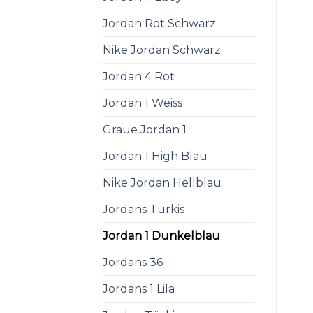
Jordan Rot Schwarz
Nike Jordan Schwarz
Jordan 4 Rot
Jordan 1 Weiss
Graue Jordan 1
Jordan 1 High Blau
Nike Jordan Hellblau
Jordans Türkis
Jordan 1 Dunkelblau
Jordans 36
Jordans 1 Lila