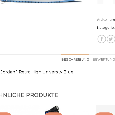
Artikelnu
Kategorie
BESCHREIBUNG
BEWERTUNGE
r Jordan 1 Retro High University Blue
HNLICHE PRODUKTE