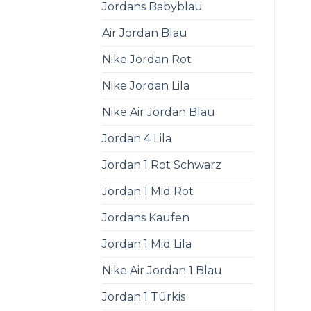
Jordans Babyblau
Air Jordan Blau
Nike Jordan Rot
Nike Jordan Lila
Nike Air Jordan Blau
Jordan 4 Lila
Jordan 1 Rot Schwarz
Jordan 1 Mid Rot
Jordans Kaufen
Jordan 1 Mid Lila
Nike Air Jordan 1 Blau
Jordan 1 Türkis