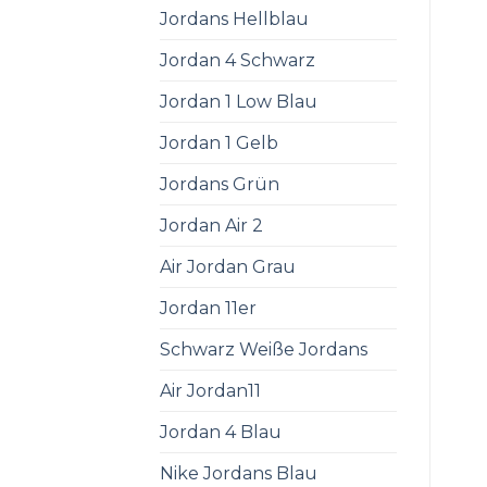
Jordans Hellblau
Jordan 4 Schwarz
Jordan 1 Low Blau
Jordan 1 Gelb
Jordans Grün
Jordan Air 2
Air Jordan Grau
Jordan 11er
Schwarz Weiße Jordans
Air Jordan11
Jordan 4 Blau
Nike Jordans Blau