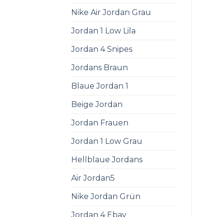
Nike Air Jordan Grau
Jordan 1 Low Lila
Jordan 4 Snipes
Jordans Braun
Blaue Jordan 1
Beige Jordan
Jordan Frauen
Jordan 1 Low Grau
Hellblaue Jordans
Air Jordan5
Nike Jordan Grün
Jordan 4 Ebay