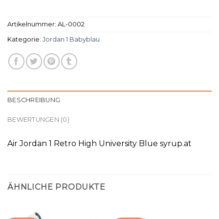
Artikelnummer:
AL-0002
Kategorie:
Jordan 1 Babyblau
BESCHREIBUNG
BEWERTUNGEN (0)
Air Jordan 1 Retro High University Blue syrup.at
ÄHNLICHE PRODUKTE